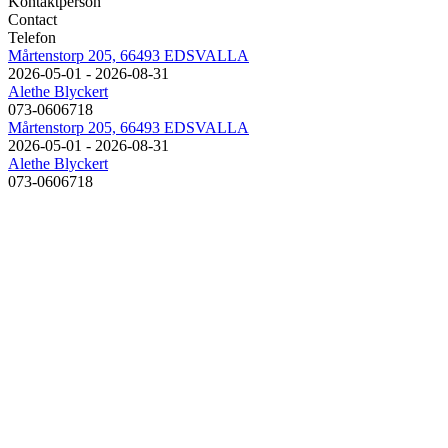
Kontaktperson
Contact
Telefon
Mårtenstorp 205, 66493 EDSVALLA
2026-05-01 - 2026-08-31
Alethe Blyckert
073-0606718
Mårtenstorp 205, 66493 EDSVALLA
2026-05-01 - 2026-08-31
Alethe Blyckert
073-0606718