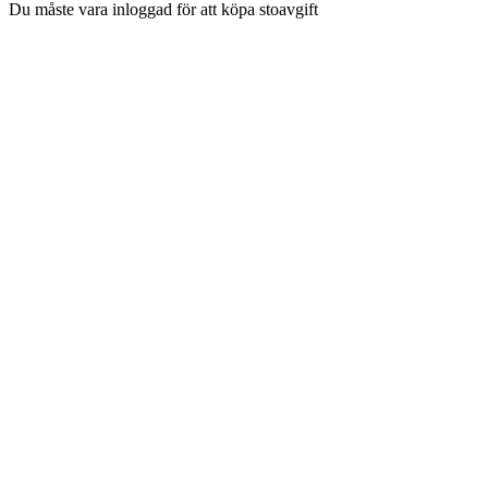
Du måste vara inloggad för att köpa stoavgift